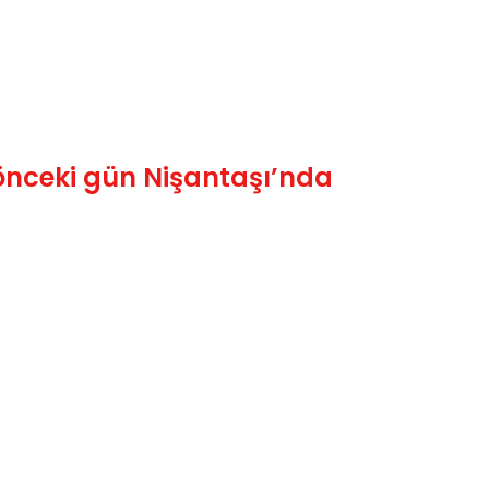
 önceki gün Nişantaşı’nda