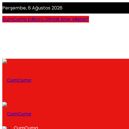
Perşembe, 6 Ağustos 2026
CumCuma Editörü Olmak İster Misiniz?
CumCuma