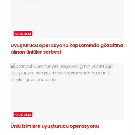
GÜNDEM
Uyuşturucu operasyonu kapsamında gözaltına
alınan ünlüler serbest
GÜNDEM
Ünlü isimlere uyuşturucu operasyonu