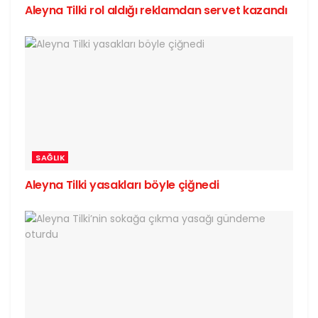
Aleyna Tilki rol aldığı reklamdan servet kazandı
SAĞLIK
Aleyna Tilki yasakları böyle çiğnedi