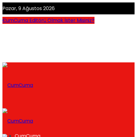
Pazar, 9 Ağustos 2026
CumCuma Editörü Olmak İster Misiniz?
CumCuma