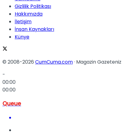
Gizlilik Politikası
Hakkımızda
İletişim
İnsan Kaynakları
Künye
© 2008-2026
CumCuma.com
· Magazin Gazeteniz
-
00:00
00:00
Queue