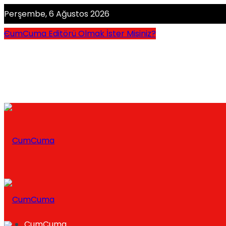
Perşembe, 6 Ağustos 2026
CumCuma Editörü Olmak İster Misiniz?
CumCuma