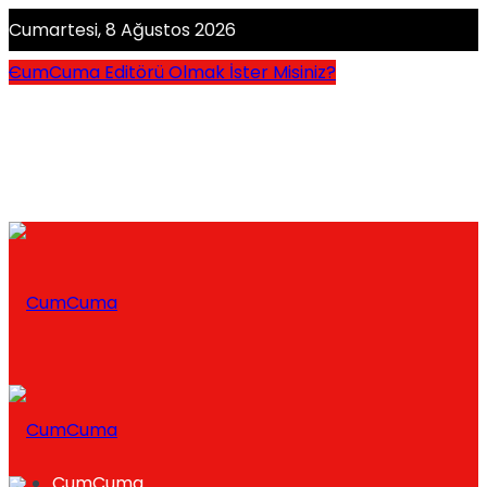
Cumartesi, 8 Ağustos 2026
CumCuma Editörü Olmak İster Misiniz?
CumCuma