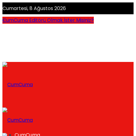
Cumartesi, 8 Ağustos 2026
CumCuma Editörü Olmak İster Misiniz?
CumCuma