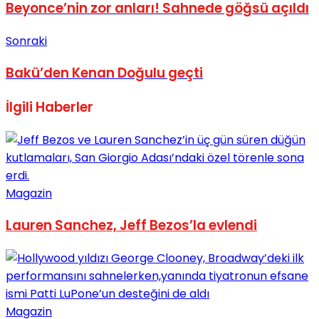
Beyonce’nin zor anları! Sahnede göğsü açıldı
Sonraki
Bakü’den Kenan Doğulu geçti
İlgili
Haberler
Magazin
Lauren Sanchez, Jeff Bezos’la evlendi
Magazin