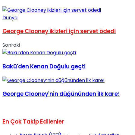
Dünya
George Clooney ikizleri için servet ödedi
Sonraki
Bakü'den Kenan Doğulu geçti
George Clooney'nin düğününden ilk kare!
En Çok Takip Edilenler