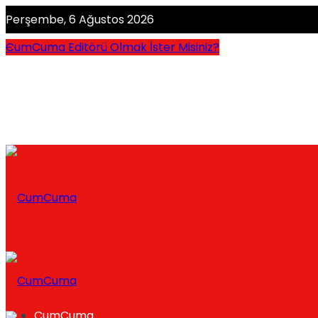
Perşembe, 6 Ağustos 2026
CumCuma Editörü Olmak İster Misiniz?
CumCuma