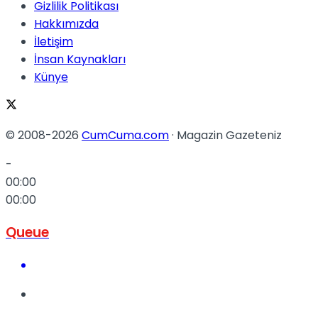
Gizlilik Politikası
Hakkımızda
İletişim
İnsan Kaynakları
Künye
© 2008-2026
CumCuma.com
· Magazin Gazeteniz
-
00:00
00:00
Queue