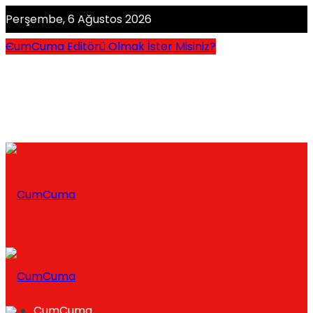
Perşembe, 6 Ağustos 2026
CumCuma Editörü Olmak İster Misiniz?
CumCuma