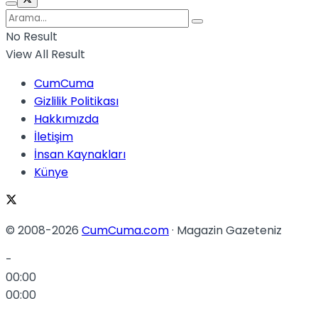
No Result
View All Result
CumCuma
Gizlilik Politikası
Hakkımızda
İletişim
İnsan Kaynakları
Künye
© 2008-2026
CumCuma.com
· Magazin Gazeteniz
-
00:00
00:00