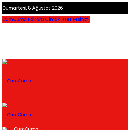
Cumartesi, 8 Ağustos 2026
CumCuma Editörü Olmak İster Misiniz?
CumCuma