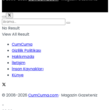
No Result
View All Result
CumCuma
Gizlilik Politikası
Hakkımızda
İletişim
İnsan Kaynakları
Künye
© 2008-2026
CumCuma.com
· Magazin Gazeteniz
-