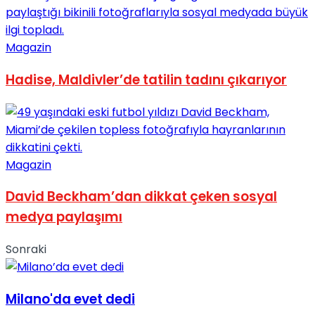
Magazin
Hadise, Maldivler’de tatilin tadını çıkarıyor
Magazin
David Beckham’dan dikkat çeken sosyal
medya paylaşımı
Sonraki
Milano'da evet dedi