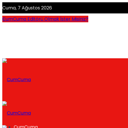
Cuma, 7 Ağustos 2026
CumCuma Editörü Olmak İster Misiniz?
CumCuma