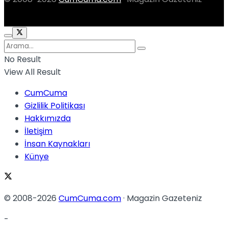
No Result
View All Result
CumCuma
Gizlilik Politikası
Hakkımızda
İletişim
İnsan Kaynakları
Künye
© 2008-2026
CumCuma.com
· Magazin Gazeteniz
-