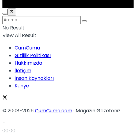
No Result
View All Result
CumCuma
Gizlilik Politikası
Hakkımızda
İletişim
İnsan Kaynakları
Künye
© 2008-2026
CumCuma.com
· Magazin Gazeteniz
-
00:00