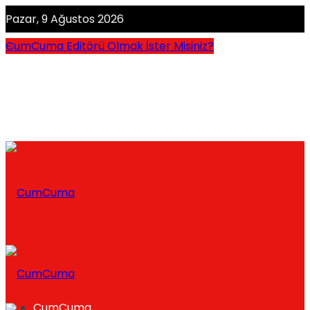
Pazar, 9 Ağustos 2026
CumCuma Editörü Olmak İster Misiniz?
CumCuma