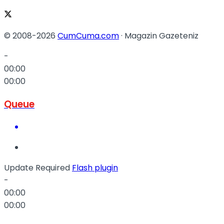
© 2008-2026
CumCuma.com
· Magazin Gazeteniz
-
00:00
00:00
Queue
Update Required
Flash plugin
-
00:00
00:00