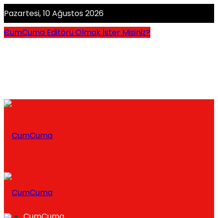
Pazartesi, 10 Ağustos 2026
CumCuma Editörü Olmak İster Misiniz?
CumCuma