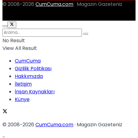
© 2008-2026
CumCuma.com
· Magazin Gazeteniz
No Result
View All Result
CumCuma
Gizlilik Politikası
Hakkımızda
İletişim
İnsan Kaynakları
Künye
© 2008-2026
CumCuma.com
· Magazin Gazeteniz
-