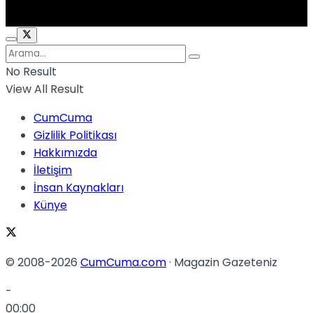
No Result
View All Result
CumCuma
Gizlilik Politikası
Hakkımızda
İletişim
İnsan Kaynakları
Künye
© 2008-2026
CumCuma.com
· Magazin Gazeteniz
-
00:00