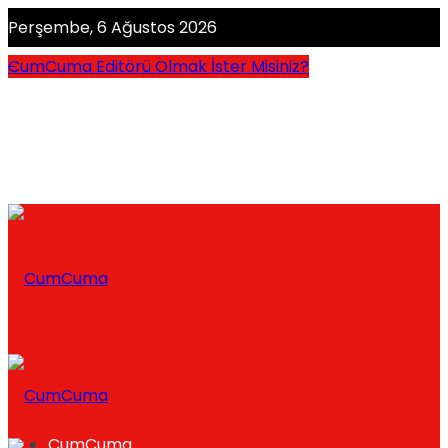
Perşembe, 6 Ağustos 2026
CumCuma Editörü Olmak İster Misiniz?
CumCuma