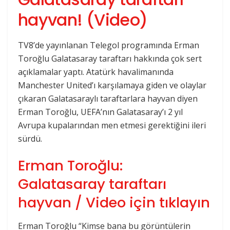
hayvan! (Video)
TV8’de yayınlanan Telegol programında Erman
Toroğlu Galatasaray taraftarı hakkında çok sert
açıklamalar yaptı. Atatürk havalimanında
Manchester United’ı karşılamaya giden ve olaylar
çıkaran Galatasaraylı taraftarlara hayvan diyen
Erman Toroğlu, UEFA’nın Galatasaray’ı 2 yıl
Avrupa kupalarından men etmesi gerektiğini ileri
sürdü.
Erman Toroğlu:
Galatasaray taraftarı
hayvan / Video için tıklayın
Erman Toroğlu “Kimse bana bu görüntülerin