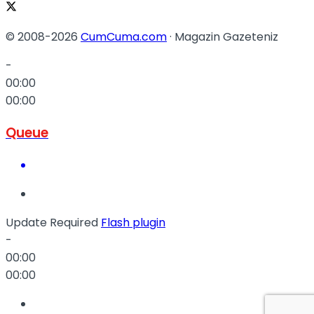
© 2008-2026
CumCuma.com
· Magazin Gazeteniz
-
00:00
00:00
Queue
Update Required
Flash plugin
-
00:00
00:00