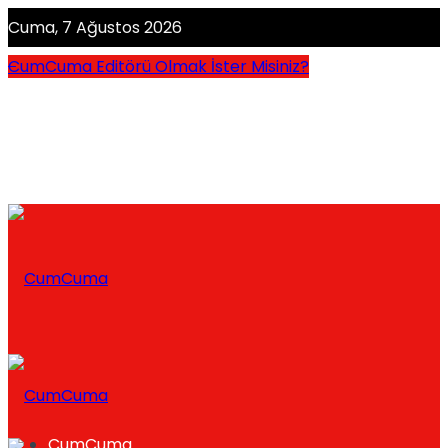
Cuma, 7 Ağustos 2026
CumCuma Editörü Olmak İster Misiniz?
CumCuma