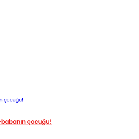
ne-babanın çocuğu!