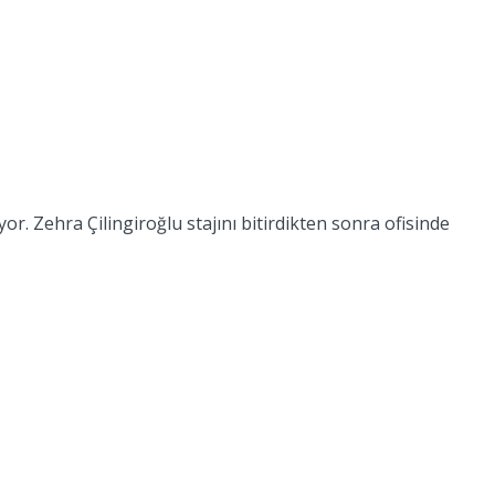
or. Zehra Çilingiroğlu stajını bitirdikten sonra ofisinde