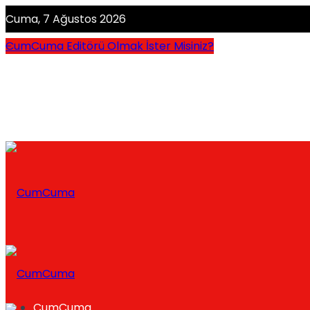
Cuma, 7 Ağustos 2026
CumCuma Editörü Olmak İster Misiniz?
CumCuma