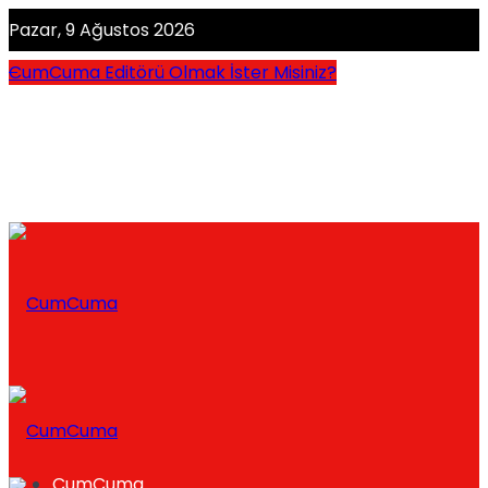
Pazar, 9 Ağustos 2026
CumCuma Editörü Olmak İster Misiniz?
CumCuma