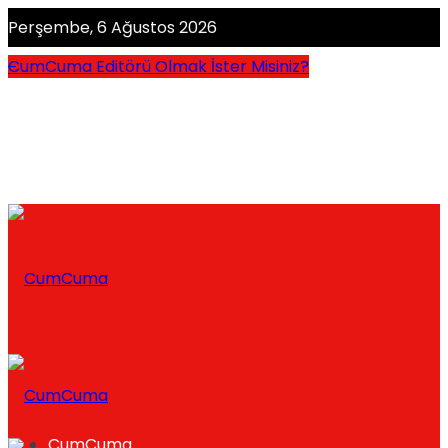
Perşembe, 6 Ağustos 2026
CumCuma Editörü Olmak İster Misiniz?
CumCuma