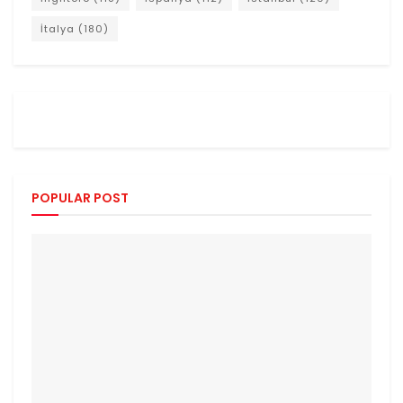
İtalya
(180)
POPULAR POST