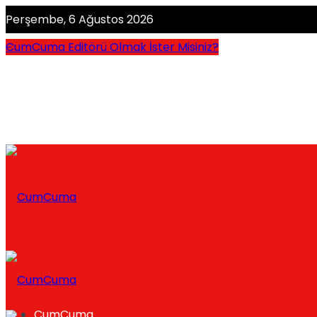
Perşembe, 6 Ağustos 2026
CumCuma Editörü Olmak İster Misiniz?
CumCuma