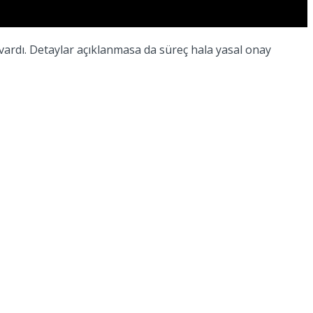
 vardı. Detaylar açıklanmasa da süreç hala yasal onay