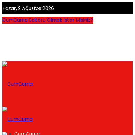
Pazar, 9 Ağustos 2026
CumCuma Editörü Olmak İster Misiniz?
CumCuma