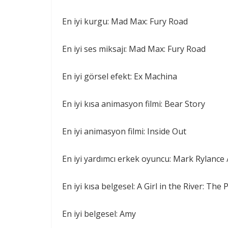
En iyi kurgu: Mad Max: Fury Road
En iyi ses miksajı: Mad Max: Fury Road
En iyi görsel efekt: Ex Machina
En iyi kısa animasyon filmi: Bear Story
En iyi animasyon filmi: Inside Out
En iyi yardımcı erkek oyuncu: Mark Rylance 
En iyi kısa belgesel: A Girl in the River: The
En iyi belgesel: Amy