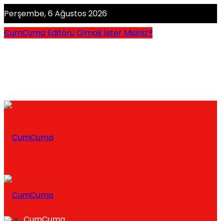
Perşembe, 6 Ağustos 2026
CumCuma Editörü Olmak İster Misiniz?
CumCuma