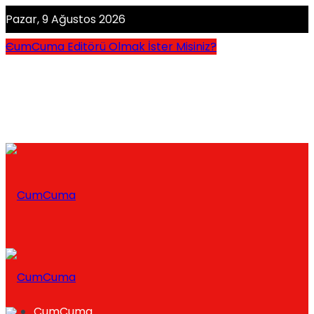
Pazar, 9 Ağustos 2026
CumCuma Editörü Olmak İster Misiniz?
CumCuma