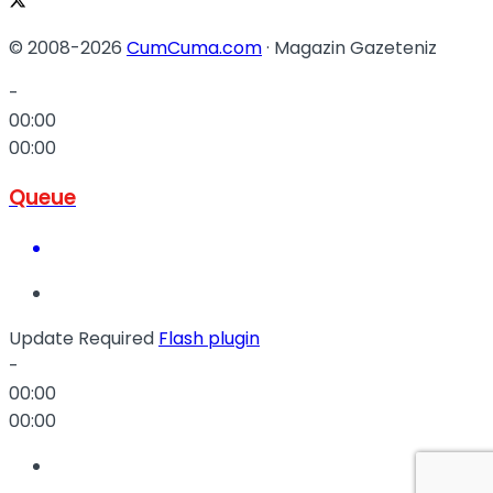
© 2008-2026
CumCuma.com
· Magazin Gazeteniz
-
00:00
00:00
Queue
Update Required
Flash plugin
-
00:00
00:00