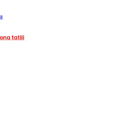
ona tatili