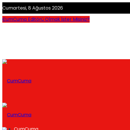
Cumartesi, 8 Ağustos 2026
CumCuma Editörü Olmak İster Misiniz?
CumCuma