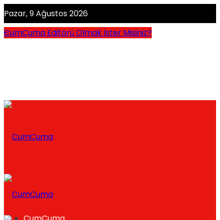
Pazar, 9 Ağustos 2026
CumCuma Editörü Olmak İster Misiniz?
CumCuma