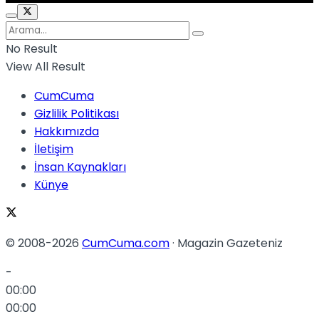
No Result
View All Result
CumCuma
Gizlilik Politikası
Hakkımızda
İletişim
İnsan Kaynakları
Künye
© 2008-2026
CumCuma.com
· Magazin Gazeteniz
-
00:00
00:00