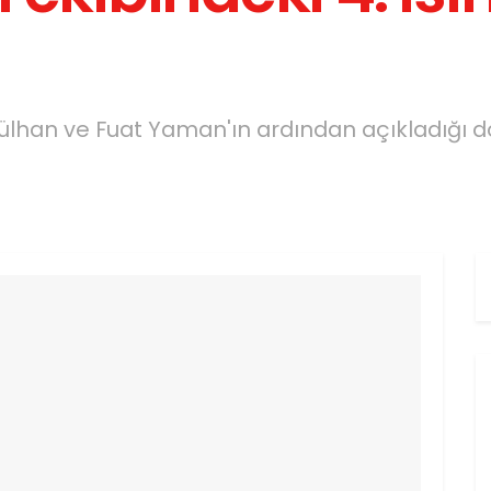
ülhan ve Fuat Yaman'ın ardından açıkladığı d