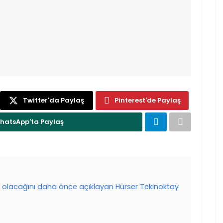
Twitter'da Paylaş
Pinterest'de Paylaş
hatsApp'ta Paylaş
ı olacağını daha önce açıklayan Hürser Tekinoktay