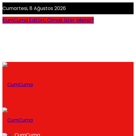
Cumartesi, 8 Ağustos 2026
CumCuma Editörü Olmak İster Misiniz?
CumCuma