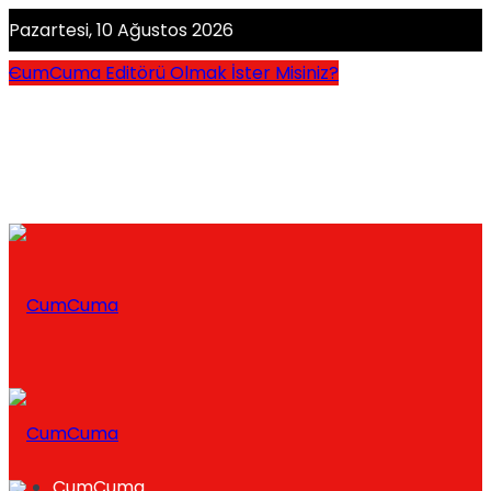
Pazartesi, 10 Ağustos 2026
CumCuma Editörü Olmak İster Misiniz?
CumCuma