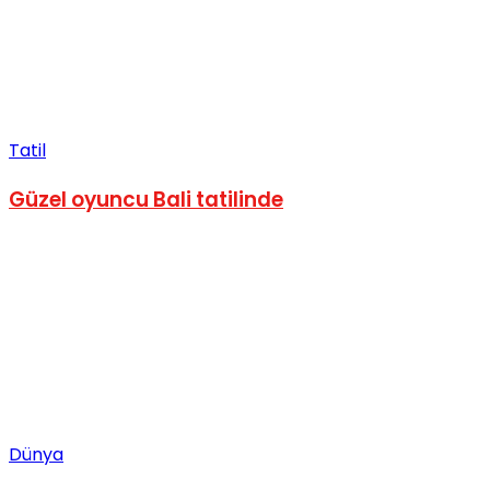
Tatil
Güzel oyuncu Bali tatilinde
Dünya