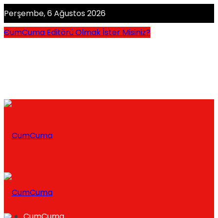
Perşembe, 6 Ağustos 2026
CumCuma Editörü Olmak İster Misiniz?
CumCuma