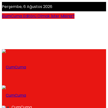
Perşembe, 6 Ağustos 2026
CumCuma Editörü Olmak İster Misiniz?
CumCuma