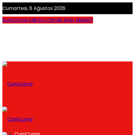
Cumartesi, 8 Ağustos 2026
CumCuma Editörü Olmak İster Misiniz?
CumCuma