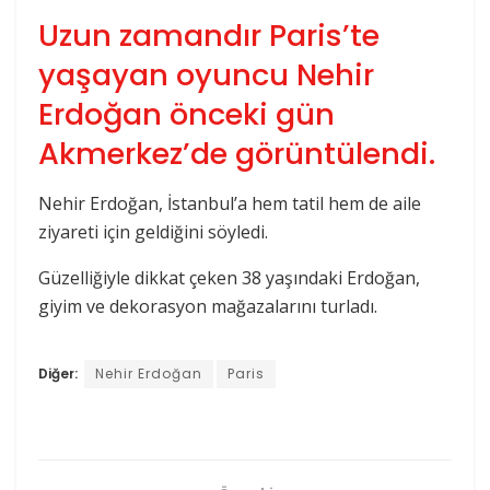
Uzun zamandır Paris’te
yaşayan oyuncu Nehir
Erdoğan önceki gün
Akmerkez’de görüntülendi.
Nehir Erdoğan, İstanbul’a hem tatil hem de aile
ziyareti için geldiğini söyledi.
Güzelliğiyle dikkat çeken 38 yaşındaki Erdoğan,
giyim ve dekorasyon mağazalarını turladı.
Diğer:
Nehir Erdoğan
Paris