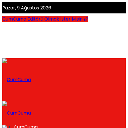
Pazar, 9 Ağustos 2026
CumCuma Editörü Olmak İster Misiniz?
CumCuma