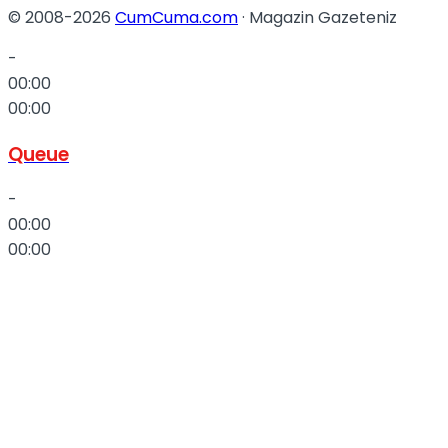
© 2008-2026
CumCuma.com
· Magazin Gazeteniz
-
00:00
00:00
Queue
-
00:00
00:00