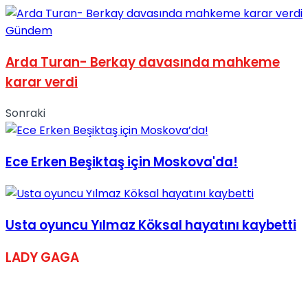
Gündem
Arda Turan- Berkay davasında mahkeme
karar verdi
Sonraki
Ece Erken Beşiktaş için Moskova'da!
Usta oyuncu Yılmaz Köksal hayatını kaybetti
LADY GAGA