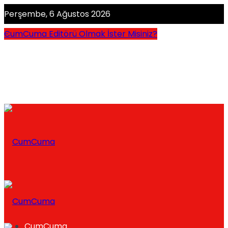
Perşembe, 6 Ağustos 2026
CumCuma Editörü Olmak İster Misiniz?
CumCuma