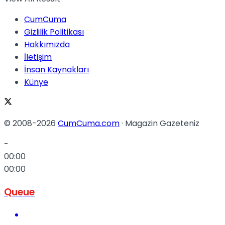
CumCuma
Gizlilik Politikası
Hakkımızda
İletişim
İnsan Kaynakları
Künye
© 2008-2026
CumCuma.com
· Magazin Gazeteniz
-
00:00
00:00
Queue