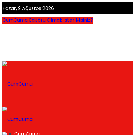
Pazar, 9 Ağustos 2026
CumCuma Editörü Olmak İster Misiniz?
CumCuma