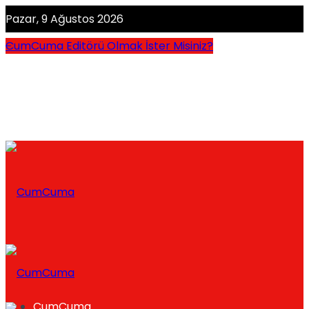
Pazar, 9 Ağustos 2026
CumCuma Editörü Olmak İster Misiniz?
CumCuma