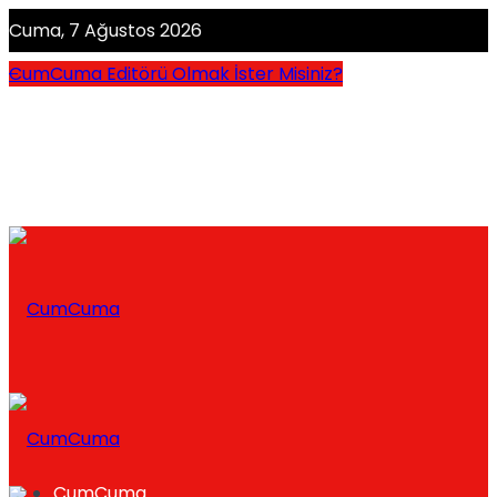
Cuma, 7 Ağustos 2026
CumCuma Editörü Olmak İster Misiniz?
CumCuma