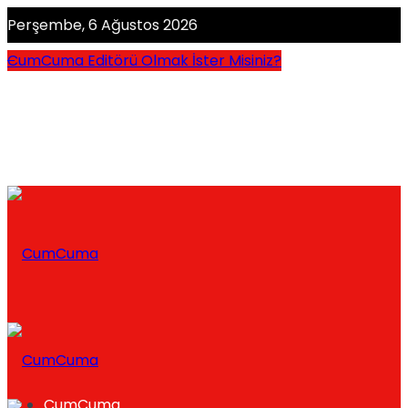
Perşembe, 6 Ağustos 2026
CumCuma Editörü Olmak İster Misiniz?
CumCuma