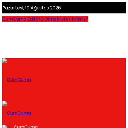
Pazartesi, 10 Ağustos 2026
CumCuma Editörü Olmak İster Misiniz?
CumCuma