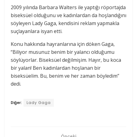
2009 yılında Barbara Walters ile yaptığı röportajda
biseksüel olduğunu ve kadınlardan da hoşlandığını
söyleyen Lady Gaga, kendisini reklam yapmakla
suçlayanlara isyan etti.
Konu hakkında hayranlarına için döken Gaga,
“Biliyor musunuz benim bir yalancı olduğumu
söylüyorlar. Biseksüel değilmişim. Hayır, bu koca
bir yalan! Ben kadınlardan hoşlanan bir
biseksüelim. Bu, benim ve her zaman böyledim”
dedi.
Diğer:
Lady Gaga
Önceki