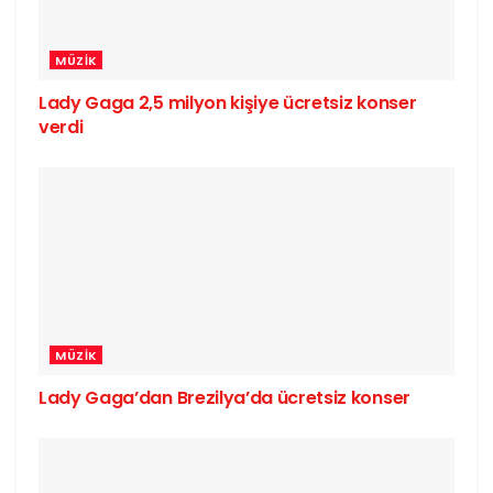
MÜZIK
Lady Gaga 2,5 milyon kişiye ücretsiz konser
verdi
MÜZIK
Lady Gaga’dan Brezilya’da ücretsiz konser