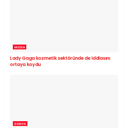
MODA
Lady Gaga kozmetik sektöründe de iddiasını
ortaya koydu
DÜNYA