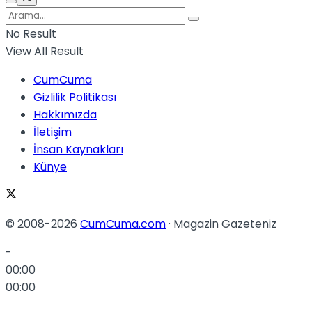
No Result
View All Result
CumCuma
Gizlilik Politikası
Hakkımızda
İletişim
İnsan Kaynakları
Künye
© 2008-2026
CumCuma.com
· Magazin Gazeteniz
-
00:00
00:00