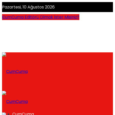
Pazartesi, 10 Ağustos 2026
CumCuma Editörü Olmak İster Misiniz?
CumCuma