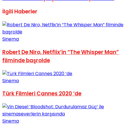
İlgili
Haberler
Sinema
Robert De Niro, Netflix’in “The Whisper Man”
filminde başrolde
Sinema
Türk Filmleri Cannes 2020 ‘de
Sinema