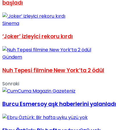
başladı
Sinema
‘Joker’ izleyici rekoru kırdı
Gündem
Nuh Tepesi filmine New York’ta 2 ödül
Sonraki
Burcu Esmersoy aşk haberlerini yalanladı