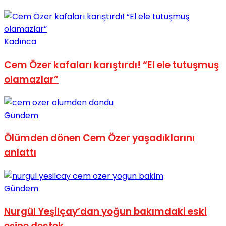
Kadınca
Cem Özer kafaları karıştırdı! “El ele tutuşmuş
olamazlar”
Gündem
Ölümden dönen Cem Özer yaşadıklarını
anlattı
Gündem
Nurgül Yeşilçay’dan yoğun bakımdaki eski