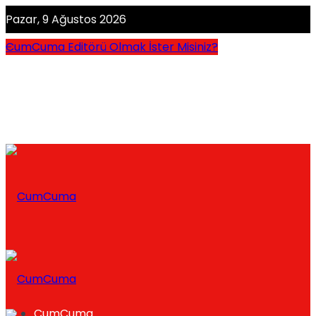
Pazar, 9 Ağustos 2026
CumCuma Editörü Olmak İster Misiniz?
CumCuma