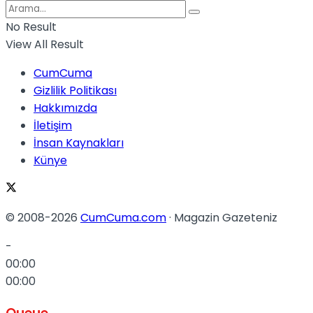
No Result
View All Result
CumCuma
Gizlilik Politikası
Hakkımızda
İletişim
İnsan Kaynakları
Künye
© 2008-2026
CumCuma.com
· Magazin Gazeteniz
-
00:00
00:00