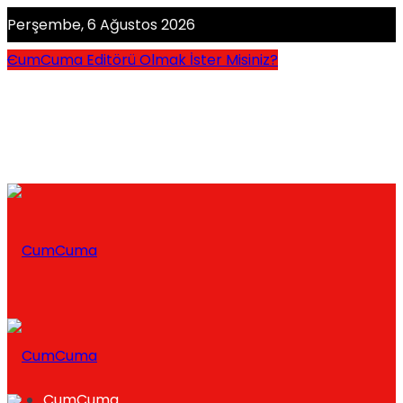
Perşembe, 6 Ağustos 2026
CumCuma Editörü Olmak İster Misiniz?
CumCuma